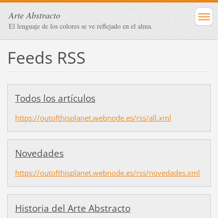
Arte Abstracto
El lenguaje de los colores se ve reflejado en el alma.
Feeds RSS
Todos los artículos
https://outofthisplanet.webnode.es/rss/all.xml
Novedades
https://outofthisplanet.webnode.es/rss/novedades.xml
Historia del Arte Abstracto